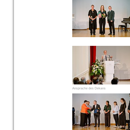
Ansprache des Dekans