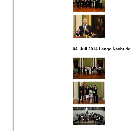
04. Juli 2014 Lange Nacht d