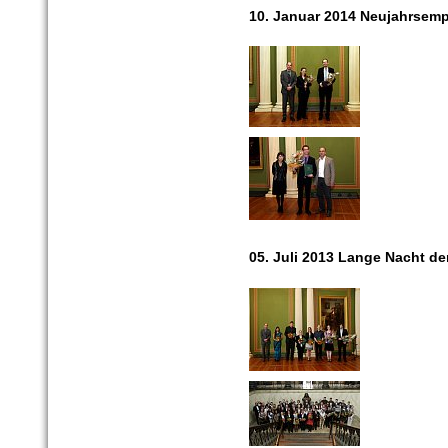
10. Januar 2014 Neujahrsem
05. Juli 2013 Lange Nacht d