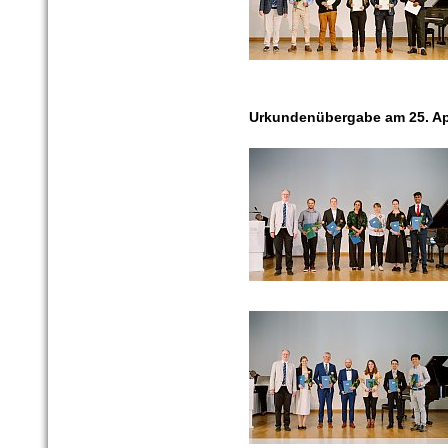
Urkundenübergabe am 25. Ap