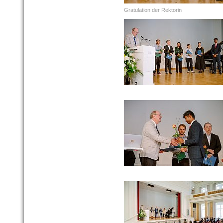
Gratulation der Rektorin