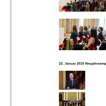
22. Januar 2016 Neujahrsem