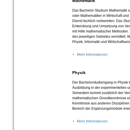
Mathematik
Das Bachelor-Studium Mathematik sol
oder Mathematiker in Wirtschaft und 
Dienst fachlich vorbereiten. Das St
Entwicklung und Umsetzung von Ver
mit Hilfe mathematischer Methoden
des jeweiligen Gebietes vermittelt.
Physik, Informatik und Wirtschaftswi
Mehr Informationen
Physik
Der Bachelorstudiengang in Physik b
Ausbildung in der experimentellen u
Semestern kommt zusätzlich der Ver
mathematischen Grundkenntnisse e
Kenntnisse aus anderen Disziplinen
Bereich der Ergänzungsmodule erw
Mehr Informationen