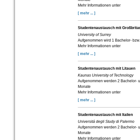
Mehr Informationen unter
[ mehr ... ]
Studentenaustausch mit Großbrita
University of Surrey
Aufgenommen wird 1 Bachelor- bzw.
Mehr Informationen unter
[ mehr ... ]
Studentenaustausch mit Litauen
Kaunas University of Technology
Aufgenommen werden 2 Bachelor- un
Monate
Mehr Informationen unter
[ mehr ... ]
Studentenaustausch mit Italien
Universitá degli Study di Palermo
Aufgenommen werden 2 Bachelor- un
Monate
Mehr Informationen unter