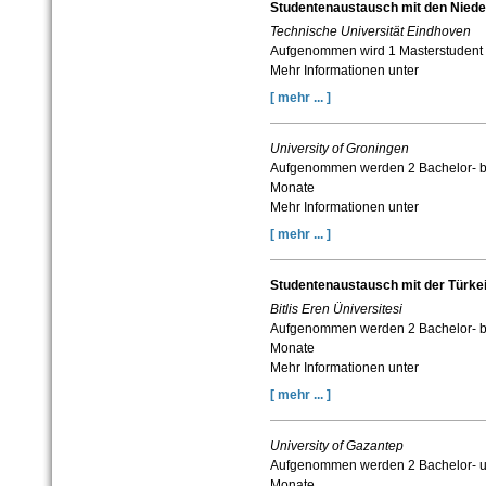
Studentenaustausch mit den Niede
Technische Universität Eindhoven
Aufgenommen wird 1 Masterstudent f
Mehr Informationen unter
[ mehr ... ]
University of Groningen
Aufgenommen werden 2 Bachelor- bz
Monate
Mehr Informationen unter
[ mehr ... ]
Studentenaustausch mit der Türke
Bitlis Eren Üniversitesi
Aufgenommen werden 2 Bachelor- bz
Monate
Mehr Informationen unter
[ mehr ... ]
University of Gazantep
Aufgenommen werden 2 Bachelor- un
Monate